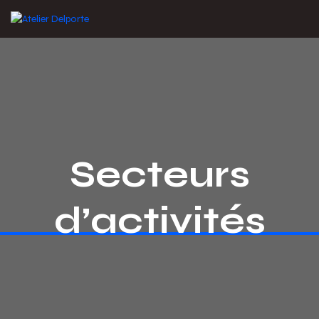
Secteurs
d’activités