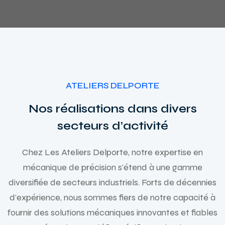
ATELIERS DELPORTE
Nos réalisations dans divers
secteurs d’activité
Chez Les Ateliers Delporte, notre expertise en
mécanique de précision s'étend à une gamme
diversifiée de secteurs industriels.
Forts de décennies
d'expérience, nous sommes fiers de notre capacité à
fournir des solutions mécaniques innovantes et fiables