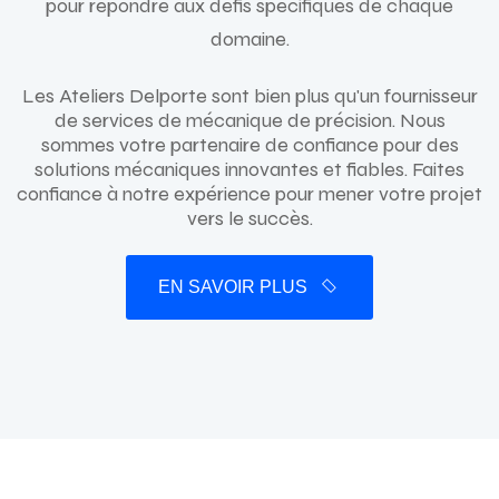
pour répondre aux défis spécifiques de chaque
domaine.
Les Ateliers Delporte sont bien plus qu'un fournisseur
de services de mécanique de précision. Nous
sommes votre partenaire de confiance pour des
solutions mécaniques innovantes et fiables. Faites
confiance à notre expérience pour mener votre projet
vers le succès.
EN SAVOIR PLUS
EN SAVOIR PLUS