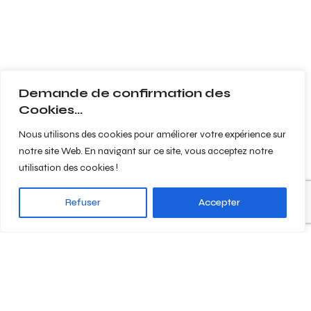
Demande de confirmation des
Cookies...
Nous utilisons des cookies pour améliorer votre expérience sur
notre site Web. En navigant sur ce site, vous acceptez notre
utilisation des cookies !
Refuser
Accepter